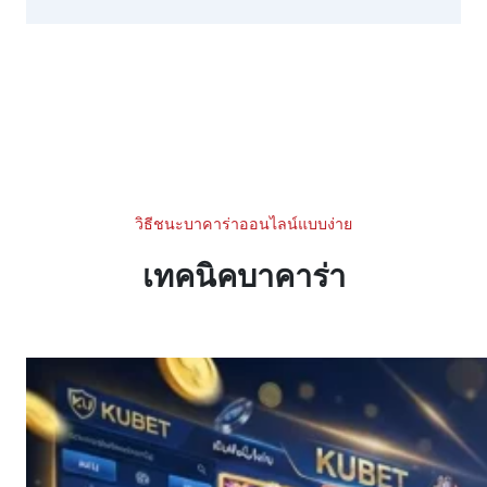
วิธีชนะบาคาร่าออนไลน์แบบง่าย
เทคนิคบาคาร่า