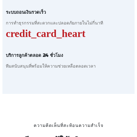
ระบบถอนเงินรวดเร็ว
การทำธุรกรรมที่สะดวกและปลอดภัยภายในไม่กี่นาที
credit_card_heart
บริการลูกค้าตลอด 24 ชั่วโมง
ทีมสนับสนุนที่พร้อมให้ความช่วยเหลือตลอดเวลา
ความคิดเห็นที่สะท้อนความสำเร็จ