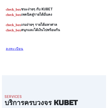
ชนะง่ายๆ กับ KUBET
check_box
เทคนิคสู่รายได้มั่นคง
check_box
เกมง่ายๆ รายได้มหาศาล
check_box
สนุกและได้เงินไปพร้อมกัน
check_box
ลงทะเบียน
SERVICES
บริการครบวงจร KUBET